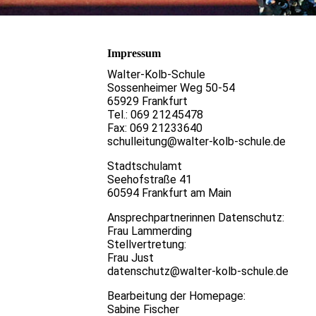
Impressum
Walter-Kolb-Schule
Sossenheimer Weg 50-54
65929 Frankfurt
Tel.: 069 21245478
Fax: 069 21233640
schulleitung@walter-kolb-schule.de
Stadtschulamt
Seehofstraße 41
60594 Frankfurt am Main
Ansprechpartnerinnen Datenschutz:
Frau Lammerding
Stellvertretung:
Frau Just
datenschutz@walter-kolb-schule.de
Bearbeitung der Homepage:
Sabine Fischer