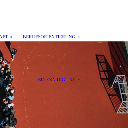
AFT
BERUFSORIENTIERUNG
ELTERN DIGITAL